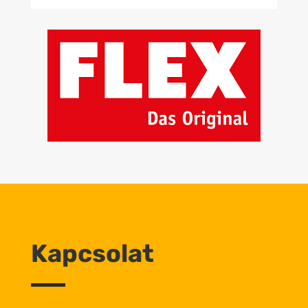
Kapcsolat