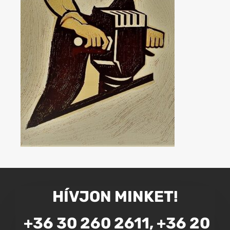
HÍVJON MINKET!
+36 30 260 2611, +36 20